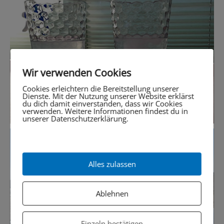
Wir verwenden Cookies
Cookies erleichtern die Bereitstellung unserer
Dienste. Mit der Nutzung unserer Website erklärst
du dich damit einverstanden, dass wir Cookies
verwenden. Weitere Informationen findest du in
unserer Datenschutzerklärung.
Alles zulassen
Ablehnen
Einzeln bestätigen