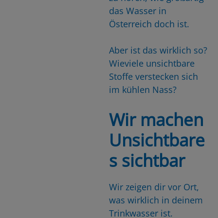
das Wasser in
Österreich doch ist.
Aber ist das wirklich so?
Wieviele unsichtbare
Stoffe verstecken sich
im kühlen Nass?
Wir machen
Unsichtbare
s sichtbar
Wir zeigen dir vor Ort,
was wirklich in deinem
Trinkwasser ist.