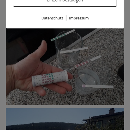
|
Datenschutz
Impressum