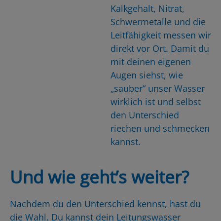
Kalkgehalt, Nitrat,
Schwermetalle und die
Leitfähigkeit messen wir
direkt vor Ort. Damit du
mit deinen eigenen
Augen siehst, wie
„sauber“ unser Wasser
wirklich ist und selbst
den Unterschied
riechen und schmecken
kannst.
Und wie geht’s weiter?
Nachdem du den Unterschied kennst, hast du
die Wahl. Du kannst dein Leitungswasser