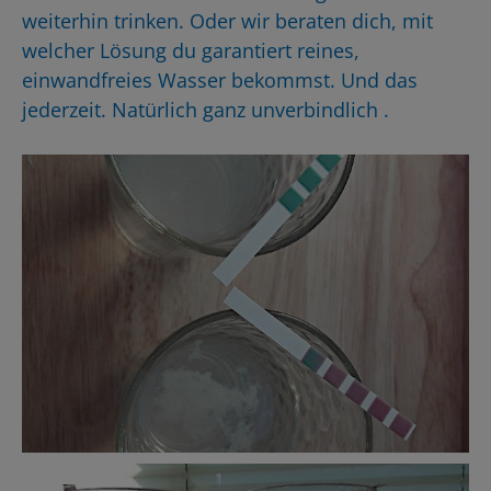
weiterhin trinken. Oder wir beraten dich, mit
welcher Lösung du garantiert reines,
einwandfreies Wasser bekommst. Und das
jederzeit. Natürlich ganz unverbindlich .