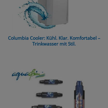
Columbia Cooler: Kühl. Klar. Komfortabel –
Trinkwasser mit Stil.