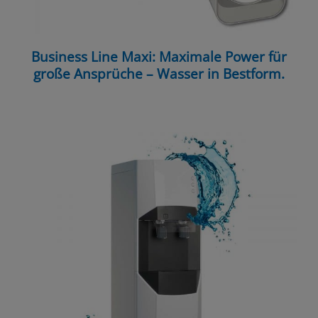
Business Line Maxi: Maximale Power für
große Ansprüche – Wasser in Bestform.