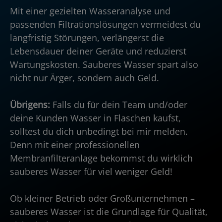
Mit einer gezielten Wasseranalyse und
passenden Filtrationslösungen vermeidest du
langfristig Störungen, verlängerst die
Lebensdauer deiner Geräte und reduzierst
Wartungskosten. Sauberes Wasser spart also
nicht nur Ärger, sondern auch Geld.
Übrigens:
Falls du für dein Team und/oder
deine Kunden Wasser in Flaschen kaufst,
solltest du dich unbedingt bei mir melden.
Denn mit einer professionellen
Membranfilteranlage bekommst du wirklich
sauberes Wasser für viel weniger Geld!
Ob kleiner Betrieb oder Großunternehmen –
sauberes Wasser ist die Grundlage für Qualität,