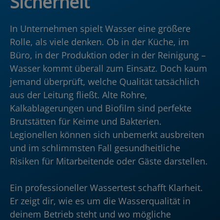
Sicherheit
In Unternehmen spielt Wasser eine größere
Rolle, als viele denken. Ob in der Küche, im
Büro, in der Produktion oder in der Reinigung –
Wasser kommt überall zum Einsatz. Doch kaum
jemand überprüft, welche Qualität tatsächlich
aus der Leitung fließt. Alte Rohre,
Kalkablagerungen und Biofilm sind perfekte
Brutstätten für Keime und Bakterien.
Legionellen können sich unbemerkt ausbreiten
und im schlimmsten Fall gesundheitliche
Risiken für Mitarbeitende oder Gäste darstellen.
Ein professioneller Wassertest schafft Klarheit.
Er zeigt dir, wie es um die Wasserqualität in
deinem Betrieb steht und wo mögliche