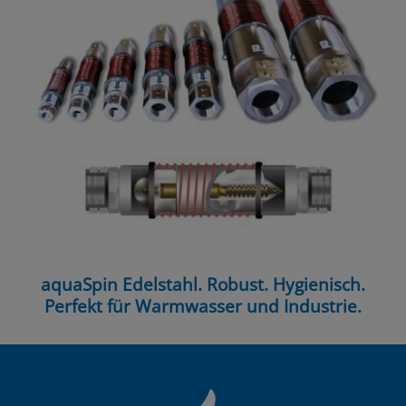
aquaSpin Edelstahl. Robust. Hygienisch.
Perfekt für Warmwasser und Industrie.