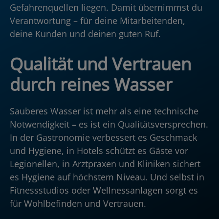
Gefahrenquellen liegen. Damit übernimmst du
Verantwortung – für deine Mitarbeitenden,
deine Kunden und deinen guten Ruf.
Qualität und Vertrauen
durch reines Wasser
Sauberes Wasser ist mehr als eine technische
Notwendigkeit – es ist ein Qualitätsversprechen.
In der Gastronomie verbessert es Geschmack
und Hygiene, in Hotels schützt es Gäste vor
Legionellen, in Arztpraxen und Kliniken sichert
es Hygiene auf höchstem Niveau. Und selbst in
Fitnessstudios oder Wellnessanlagen sorgt es
für Wohlbefinden und Vertrauen.