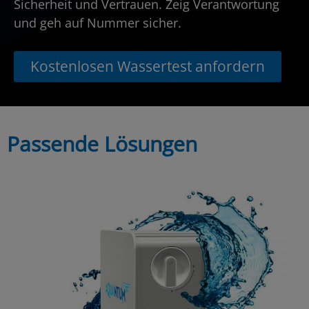
Sicherheit und Vertrauen. Zeig Verantwortung
und geh auf Nummer sicher.
Kostenlosen Wassertest anfordern
Passende Lösungen