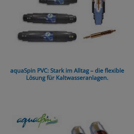
aquaSpin PVC: Stark im Alltag – die flexible
Lösung für Kaltwasseranlagen.