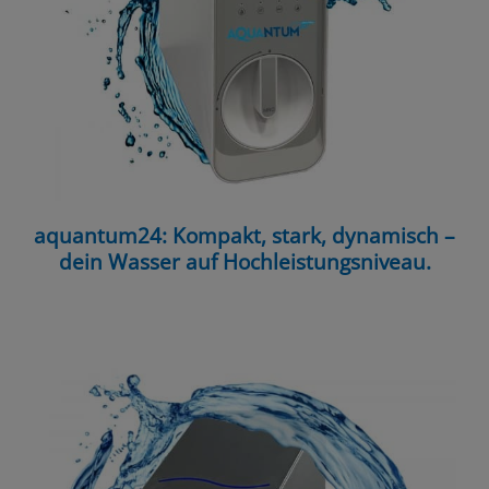
aquantum24: Kompakt, stark, dynamisch –
dein Wasser auf Hochleistungsniveau.