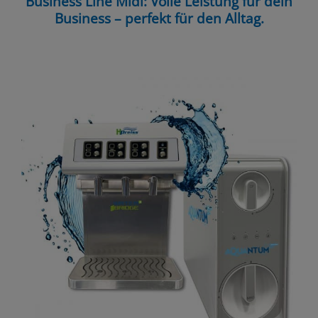
Business Line Midi: Volle Leistung für dein
Business – perfekt für den Alltag.