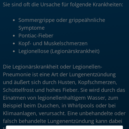
Sie sind oft die Ursache für folgende Krankheiten:
Sommergrippe oder grippeähnliche
Symptome
Pontiac-Fieber
Kopf- und Muskelschmerzen
Legionellose (Legionärskrankheit)
Die Legionärskrankheit oder Legionellen-
Pneumonie ist eine Art der Lungenentzündung
und äußert sich durch Husten, Kopfschmerzen,
Schüttelfrost und hohes Fieber. Sie wird durch das
Einatmen von legionellenhaltigem Wasser, zum
Beispiel beim Duschen, in Whirlpools oder bei
Klimaanlagen, verursacht. Eine unbehandelte oder
falsch behandelte Lungenentzündung kann dabei
tödlich enden.