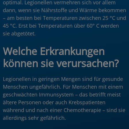
optimal. Legionellen vermehren sich vor allem
dann, wenn sie Nährstoffe und Wärme bekommen
– am besten bei Temperaturen zwischen 25 °C und
45 °C. Erst bei Temperaturen über 60° C werden
sie abgetötet.
Welche Erkrankungen
können sie verursachen?
Legionellen in geringen Mengen sind für gesunde
Menschen ungefährlich. Für Menschen mit einem
geschwächten Immunsystem – das betrifft meist
ältere Personen oder auch Krebspatienten
während und nach einer Chemotherapie – sind sie
allerdings sehr gefährlich.