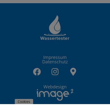
Impressum
Datenschutz
Webdesign
Cookies