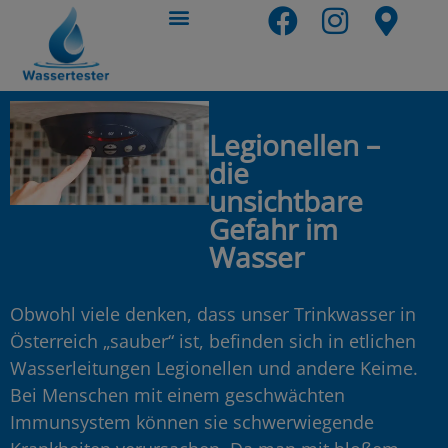
Legionellen –
die
unsichtbare
Gefahr im
Wasser
Obwohl viele denken, dass unser Trinkwasser in
Österreich „sauber“ ist, befinden sich in etlichen
Wasserleitungen Legionellen und andere Keime.
Bei Menschen mit einem geschwächten
Immunsystem können sie schwerwiegende