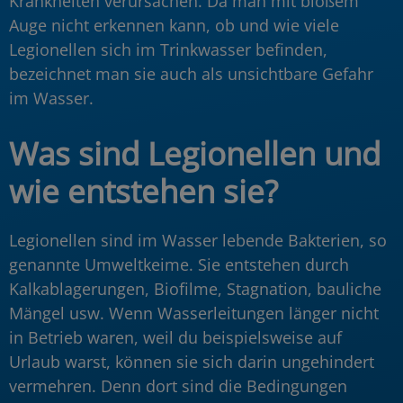
Krankheiten verursachen. Da man mit bloßem
Auge nicht erkennen kann, ob und wie viele
Legionellen sich im Trinkwasser befinden,
bezeichnet man sie auch als unsichtbare Gefahr
im Wasser.
Was sind Legionellen und
wie entstehen sie?
Legionellen sind im Wasser lebende Bakterien, so
genannte Umweltkeime. Sie entstehen durch
Kalkablagerungen, Biofilme, Stagnation, bauliche
Mängel usw. Wenn Wasserleitungen länger nicht
in Betrieb waren, weil du beispielsweise auf
Urlaub warst, können sie sich darin ungehindert
vermehren. Denn dort sind die Bedingungen