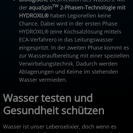
TW
der
aquaSpin
2-Phasen-Technologie mit
HYDROXIL®
haben Legionellen keine
Chance. Dabei wird in der ersten Phase
HYDROXIL® (eine Kochsalzlösung mittels
ECA-Verfahren) in das Leitungswasser
eingespritzt. In der zweiten Phase kommt es
zur Wasseraufbereitung mit einer speziellen
Verwirbelungstechnik. Dadurch werden
Ablagerungen und Keime im stehenden
Wasser vermieden.
Wasser testen und
Gesundheit schützen
Wasser ist unser Lebenselixier, doch wenn es