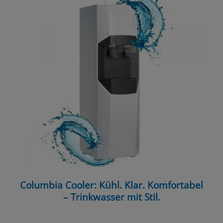
Columbia Cooler: Kühl. Klar. Komfortabel
– Trinkwasser mit Stil.