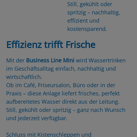
Still, gekühlt oder
spritzig – nachhaltig,
effizient und
kostensparend.
Effizienz trifft Frische
Mit der
Business Line Mini
wird Wassertrinken
im Geschäftsalltag einfach, nachhaltig und
wirtschaftlich.
Ob im Café, Friseursalon, Büro oder in der
Praxis – diese Anlage liefert frisches, perfekt
aufbereitetes Wasser direkt aus der Leitung.
Still, gekühlt oder spritzig – ganz nach Wunsch
und jederzeit verfügbar.
Schluss mit Kistenschleppen und