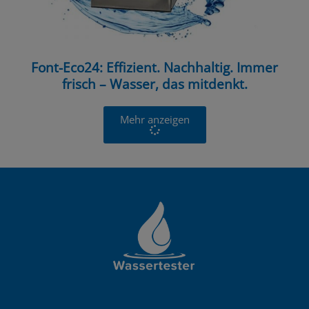
Font-Eco24: Effizient. Nachhaltig. Immer
frisch – Wasser, das mitdenkt.
Mehr anzeigen