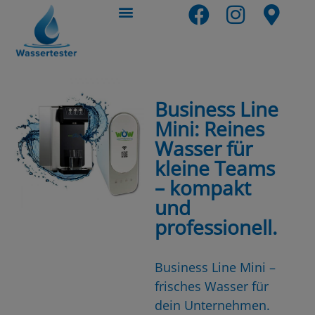
Business Line
Mini: Reines
Wasser für
kleine Teams
– kompakt
und
professionell.
Business Line Mini –
frisches Wasser für
dein Unternehmen.