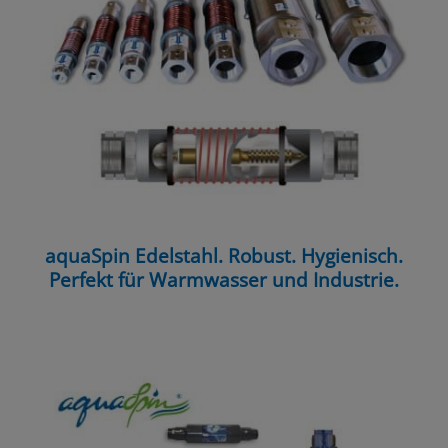
aquaSpin Edelstahl. Robust. Hygienisch.
Perfekt für Warmwasser und Industrie.