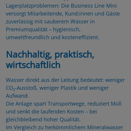
Lagerplatzproblemen: Die Business Line Mini
versorgt Mitarbeitende, Kund:innen und Gäste
zuverlässig mit sauberem Wasser in
Premiumqualität – hygienisch,
umweltfreundlich und kosteneffizient.
Nachhaltig, praktisch,
wirtschaftlich
Wasser direkt aus der Leitung bedeutet: weniger
CO₂-Ausstoß, weniger Plastik und weniger
Aufwand.
Die Anlage spart Transportwege, reduziert Müll
und senkt die laufenden Kosten – bei
gleichbleibend hoher Qualität.
Im Vergleich zu herkömmlichem Mineralwasser