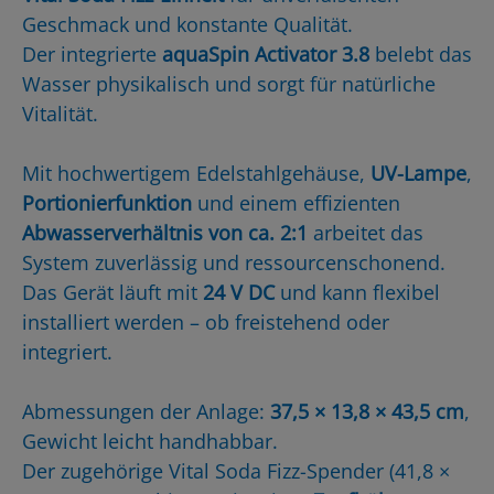
Geschmack und konstante Qualität.
Der integrierte
aquaSpin Activator 3.8
belebt das
Wasser physikalisch und sorgt für natürliche
Vitalität.
Mit hochwertigem Edelstahlgehäuse,
UV-Lampe
,
Portionierfunktion
und einem effizienten
Abwasserverhältnis von ca. 2:1
arbeitet das
System zuverlässig und ressourcenschonend.
Das Gerät läuft mit
24 V DC
und kann flexibel
installiert werden – ob freistehend oder
integriert.
Abmessungen der Anlage:
37,5 × 13,8 × 43,5 cm
,
Gewicht leicht handhabbar.
Der zugehörige Vital Soda Fizz-Spender (41,8 ×