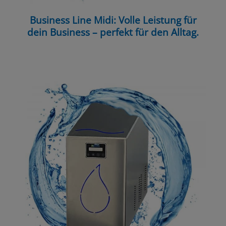
Business Line Midi: Volle Leistung für
dein Business – perfekt für den Alltag.