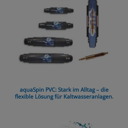
aquaSpin PVC: Stark im Alltag – die
flexible Lösung für Kaltwasseranlagen.