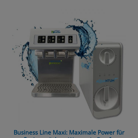
Business Line Maxi: Maximale Power für