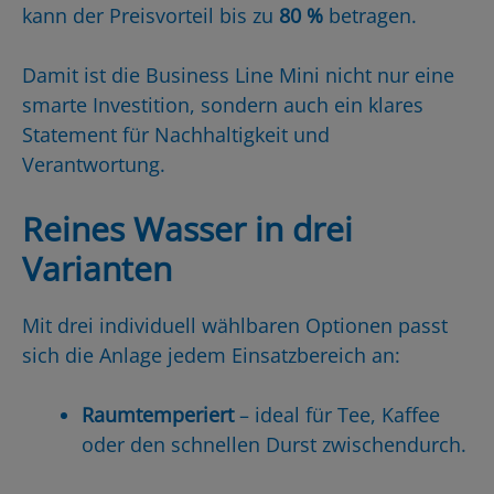
kann der Preisvorteil bis zu
80 %
betragen.
Damit ist die Business Line Mini nicht nur eine
smarte Investition, sondern auch ein klares
Statement für Nachhaltigkeit und
Verantwortung.
Reines Wasser in drei
Varianten
Mit drei individuell wählbaren Optionen passt
sich die Anlage jedem Einsatzbereich an:
Raumtemperiert
– ideal für Tee, Kaffee
oder den schnellen Durst zwischendurch.