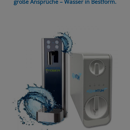
große Ansprüche – Wasser in Bestform.